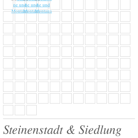
Steinenstadt & Siedlung