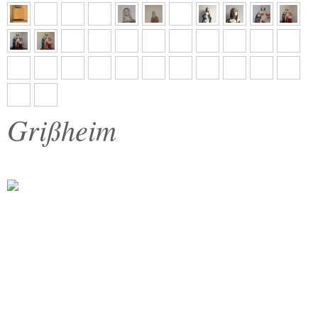
Grißheim