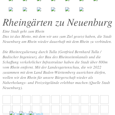
Rheingärten zu Neuenburg
Eine Stadt geht zum Rhein
Das ist das Motto, mit dem wir uns zum Ziel gesetzt haben, die Stadt
Neuenburg am Rhein wieder dauerhaft mit dem Rhein zu verbinden.
Die Rheinregulierung durch Tulla (Gottfried Bernhard Tulla /
Badischer Ingenieur), der Bau des Rheinseitenkanals und die
Schaffung verkehrlicher Infrastruktur haben die Stadt über 800m
vom Rhein entfernt. Mit der Landesgartenschau, die wir 2022
zusammen mit dem Land Baden-Württemberg ausrichten dürfen,
wollen wir den Rhein für unsere Bürgerschaft wieder als
Naherholungs- und Freizeitgelände erlebbar machen (Quelle Stadt
Neuenburg).