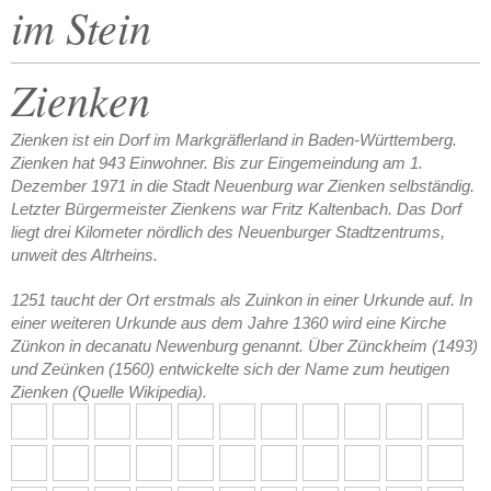
im Stein
Zienken
Zienken ist ein Dorf im Markgräflerland in Baden-Württemberg.
Zienken hat 943 Einwohner. Bis zur Eingemeindung am 1.
Dezember 1971 in die Stadt Neuenburg war Zienken selbständig.
Letzter Bürgermeister Zienkens war Fritz Kaltenbach. Das Dorf
liegt drei Kilometer nördlich des Neuenburger Stadtzentrums,
unweit des Altrheins.
1251 taucht der Ort erstmals als Zuinkon in einer Urkunde auf. In
einer weiteren Urkunde aus dem Jahre 1360 wird eine Kirche
Zünkon in decanatu Newenburg genannt. Über Zünckheim (1493)
und Zeünken (1560) entwickelte sich der Name zum heutigen
Zienken (Quelle Wikipedia).